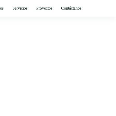
ros
Servicios
Proyectos
Contáctanos