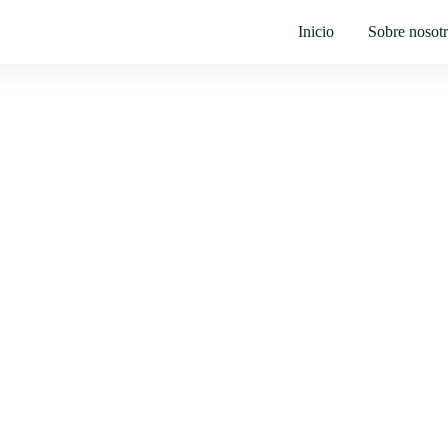
Inicio
Sobre nosot