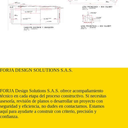
FORJA DESIGN SOLUTIONS S.A.S.
FORJA Design Solutions S.A.S. ofrece acompañamiento
técnico en cada etapa del proceso constructivo. Si necesitas
asesoría, revisión de planos o desarrollar un proyecto con
seguridad y eficiencia, no dudes en contactarnos. Estamos
aquí para ayudarte a construir con criterio, precisión y
confianza.