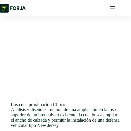
Infraestructura
Losa de aproximación Chocó
Análisis y diseño estructural de una ampliación en la losa
superior de un box culvert existente, la cual busca ampliar
el ancho de calzada y permitir la instalación de una defensa
vehicular tipo New Jersey.