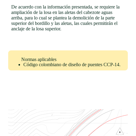
De acuerdo con la información presentada, se requiere la
ampliación de la losa en las aletas del cabezote aguas
arriba, para lo cual se plantea la demolición de la parte
superior del bordillo y las aletas, las cuales permitirán el
anclaje de la losa superior.
Normas aplicables
Código colombiano de diseño de puentes CCP-14.