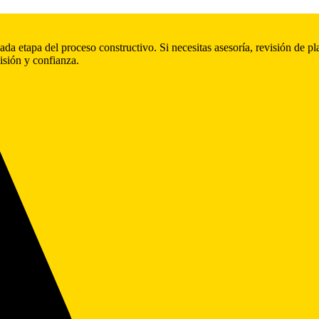
etapa del proceso constructivo. Si necesitas asesoría, revisión de pla
isión y confianza.