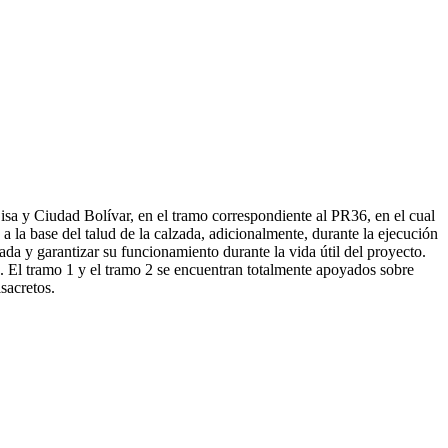
Lisa y Ciudad Bolívar, en el tramo correspondiente al PR36, en el cual
 a la base del talud de la calzada, adicionalmente, durante la ejecución
ada y garantizar su funcionamiento durante la vida útil del proyecto.
. El tramo 1 y el tramo 2 se encuentran totalmente apoyados sobre
sacretos.