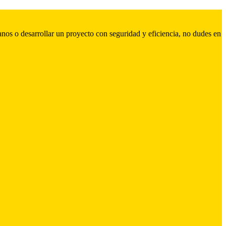
nos o desarrollar un proyecto con seguridad y eficiencia, no dudes en