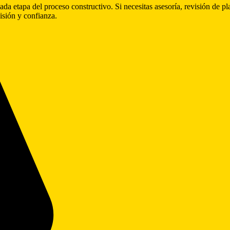
etapa del proceso constructivo. Si necesitas asesoría, revisión de pla
isión y confianza.