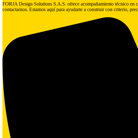
FORJA Design Solutions S.A.S. ofrece acompañamiento técnico en cada 
contactarnos. Estamos aquí para ayudarte a construir con criterio, prec