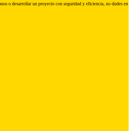
nos o desarrollar un proyecto con seguridad y eficiencia, no dudes en