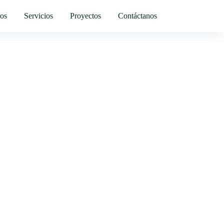
ros
Servicios
Proyectos
Contáctanos