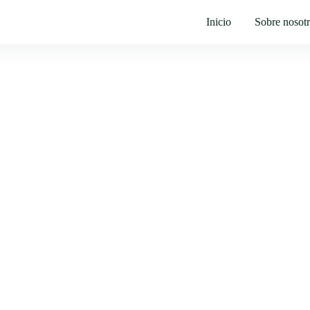
Inicio
Sobre nosot