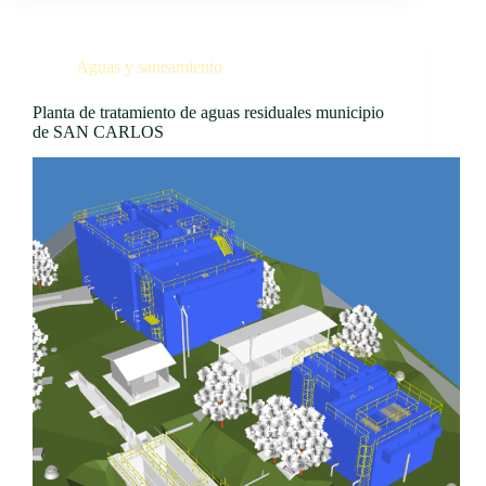
Aguas y saneamiento
Planta de tratamiento de aguas residuales municipio
de SAN CARLOS