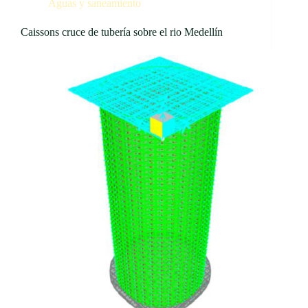
Aguas y saneamiento
Caissons cruce de tubería sobre el rio Medellín