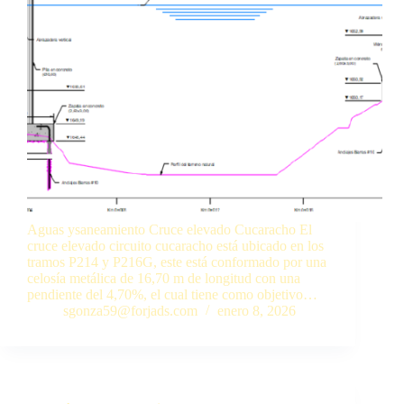
Aguas ysaneamiento Cruce elevado Cucaracho El
cruce elevado circuito cucaracho está ubicado en los
tramos P214 y P216G, este está conformado por una
celosía metálica de 16,70 m de longitud con una
pendiente del 4,70%, el cual tiene como objetivo…
sgonza59@forjads.com
enero 8, 2026