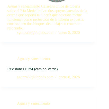
Aguas y saneamiento Caissons cruce de tubería
sobre el Río Medellín Los dos apoyos laterales de la
cercha que soporta la tubería que adicionalmente
funcionan como protección de la tubería expuesta,
consisten en dos bloques de anclaje en concreto
reforzado…
sgonza59@forjads.com
enero 8, 2026
Aguas y saneamiento
Revisiones EPM (camino Verde)
sgonza59@forjads.com
enero 8, 2026
Aguas y saneamiento